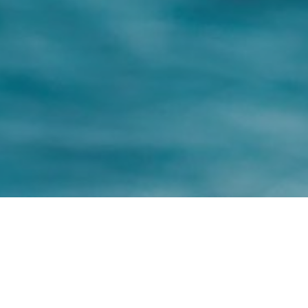
Dein Name