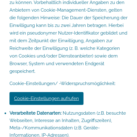
zu können. Vorbehaltlich individueller Angaben zu den
Anbietern von Cookie-Management-Diensten, gelten
die folgenden Hinweise: Die Dauer der Speicherung der
Einwilligung kann bis zu zwei Jahren betragen. Hierbei
wird ein pseudonymer Nutzer-Identifikator gebildet und
mit dem Zeitpunkt der Einwilligung, Angaben zur
Reichweite der Einwilligung (z. B. welche Kategorien
von Cookies und/oder Diensteanbieter) sowie dem
Browser, System und verwendeten Endgerät
gespeichert.
Cookie-Einstellungen/ -Widerspruchsmöglichkeit:
Cookie-Einstellungen aufrufen
Verarbeitete Datenarten:
Nutzungsdaten (z.B. besuchte
Webseiten, Interesse an Inhalten, Zugriffszeiten),
Meta-/Kommunikationsdaten (z.B. Geräte-
Informationen, IP-Adressen).