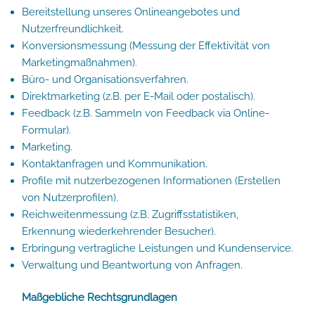
Bereitstellung unseres Onlineangebotes und
Nutzerfreundlichkeit.
Konversionsmessung (Messung der Effektivität von
Marketingmaßnahmen).
Büro- und Organisationsverfahren.
Direktmarketing (z.B. per E-Mail oder postalisch).
Feedback (z.B. Sammeln von Feedback via Online-
Formular).
Marketing.
Kontaktanfragen und Kommunikation.
Profile mit nutzerbezogenen Informationen (Erstellen
von Nutzerprofilen).
Reichweitenmessung (z.B. Zugriffsstatistiken,
Erkennung wiederkehrender Besucher).
Erbringung vertragliche Leistungen und Kundenservice.
Verwaltung und Beantwortung von Anfragen.
Maßgebliche Rechtsgrundlagen