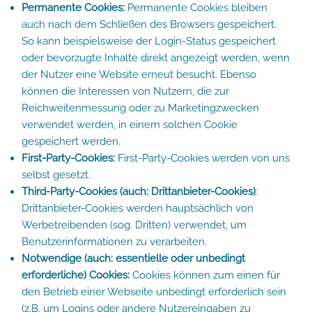
Permanente Cookies:
Permanente Cookies bleiben
auch nach dem Schließen des Browsers gespeichert.
So kann beispielsweise der Login-Status gespeichert
oder bevorzugte Inhalte direkt angezeigt werden, wenn
der Nutzer eine Website erneut besucht. Ebenso
können die Interessen von Nutzern, die zur
Reichweitenmessung oder zu Marketingzwecken
verwendet werden, in einem solchen Cookie
gespeichert werden.
First-Party-Cookies:
First-Party-Cookies werden von uns
selbst gesetzt.
Third-Party-Cookies (auch: Drittanbieter-Cookies)
:
Drittanbieter-Cookies werden hauptsächlich von
Werbetreibenden (sog. Dritten) verwendet, um
Benutzerinformationen zu verarbeiten.
Notwendige (auch: essentielle oder unbedingt
erforderliche) Cookies:
Cookies können zum einen für
den Betrieb einer Webseite unbedingt erforderlich sein
(z.B. um Logins oder andere Nutzereingaben zu