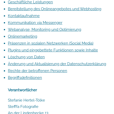
Geschäftliche Leistungen
Bereitstellung des Onlineangebotes und Webhosting
Kontaktaufnahme
Kommunikation via Messenger
Webanalyse, Monitoring und Optimierung
Onlinemarketing
Präsenzen in sozialen Netzwerken (Social Media)
Plugins und eingebettete Funktionen sowie Inhalte
Löschung von Daten
Änderung und Aktualisierung der Datenschutzerklärung
Rechte der betroffenen Personen
Begriffsdefinitionen
Verantwortlicher
Stefanie Hertel-Tölke
Stefffa Fotografie
An der Lindenhecke 13