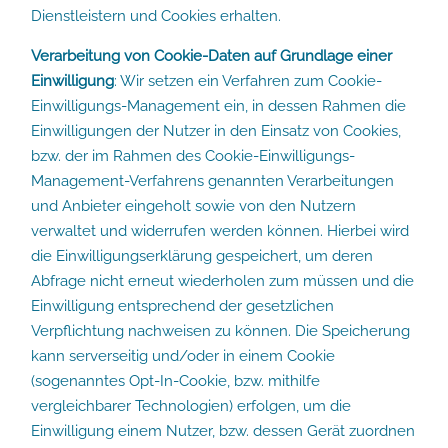
Dienstleistern und Cookies erhalten.
Verarbeitung von Cookie-Daten auf Grundlage einer
Einwilligung
: Wir setzen ein Verfahren zum Cookie-
Einwilligungs-Management ein, in dessen Rahmen die
Einwilligungen der Nutzer in den Einsatz von Cookies,
bzw. der im Rahmen des Cookie-Einwilligungs-
Management-Verfahrens genannten Verarbeitungen
und Anbieter eingeholt sowie von den Nutzern
verwaltet und widerrufen werden können. Hierbei wird
die Einwilligungserklärung gespeichert, um deren
Abfrage nicht erneut wiederholen zum müssen und die
Einwilligung entsprechend der gesetzlichen
Verpflichtung nachweisen zu können. Die Speicherung
kann serverseitig und/oder in einem Cookie
(sogenanntes Opt-In-Cookie, bzw. mithilfe
vergleichbarer Technologien) erfolgen, um die
Einwilligung einem Nutzer, bzw. dessen Gerät zuordnen