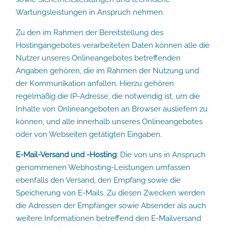
Wartungsleistungen in Anspruch nehmen.
Zu den im Rahmen der Bereitstellung des
Hostingangebotes verarbeiteten Daten können alle die
Nutzer unseres Onlineangebotes betreffenden
Angaben gehören, die im Rahmen der Nutzung und
der Kommunikation anfallen. Hierzu gehören
regelmäßig die IP-Adresse, die notwendig ist, um die
Inhalte von Onlineangeboten an Browser ausliefern zu
können, und alle innerhalb unseres Onlineangebotes
oder von Webseiten getätigten Eingaben.
E-Mail-Versand und -Hosting
: Die von uns in Anspruch
genommenen Webhosting-Leistungen umfassen
ebenfalls den Versand, den Empfang sowie die
Speicherung von E-Mails. Zu diesen Zwecken werden
die Adressen der Empfänger sowie Absender als auch
weitere Informationen betreffend den E-Mailversand