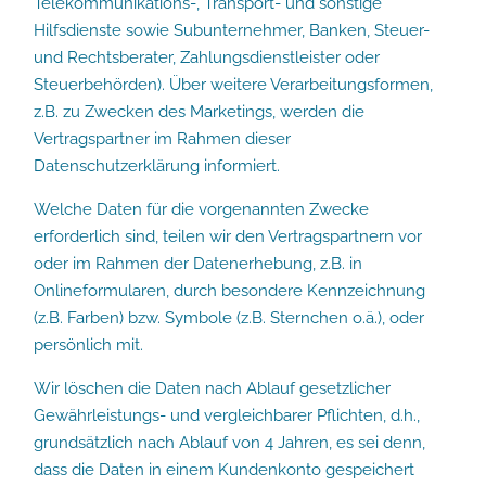
Telekommunikations-, Transport- und sonstige
Hilfsdienste sowie Subunternehmer, Banken, Steuer-
und Rechtsberater, Zahlungsdienstleister oder
Steuerbehörden). Über weitere Verarbeitungsformen,
z.B. zu Zwecken des Marketings, werden die
Vertragspartner im Rahmen dieser
Datenschutzerklärung informiert.
Welche Daten für die vorgenannten Zwecke
erforderlich sind, teilen wir den Vertragspartnern vor
oder im Rahmen der Datenerhebung, z.B. in
Onlineformularen, durch besondere Kennzeichnung
(z.B. Farben) bzw. Symbole (z.B. Sternchen o.ä.), oder
persönlich mit.
Wir löschen die Daten nach Ablauf gesetzlicher
Gewährleistungs- und vergleichbarer Pflichten, d.h.,
grundsätzlich nach Ablauf von 4 Jahren, es sei denn,
dass die Daten in einem Kundenkonto gespeichert