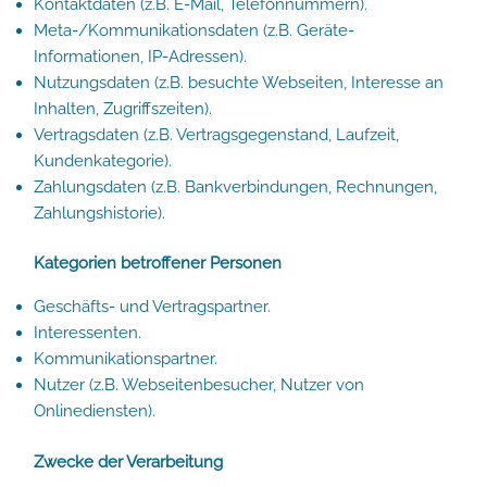
Kontaktdaten (z.B. E-Mail, Telefonnummern).
Meta-/Kommunikationsdaten (z.B. Geräte-
Informationen, IP-Adressen).
Nutzungsdaten (z.B. besuchte Webseiten, Interesse an
Inhalten, Zugriffszeiten).
Vertragsdaten (z.B. Vertragsgegenstand, Laufzeit,
Kundenkategorie).
Zahlungsdaten (z.B. Bankverbindungen, Rechnungen,
Zahlungshistorie).
Kategorien betroffener Personen
Geschäfts- und Vertragspartner.
Interessenten.
Kommunikationspartner.
Nutzer (z.B. Webseitenbesucher, Nutzer von
Onlinediensten).
Zwecke der Verarbeitung