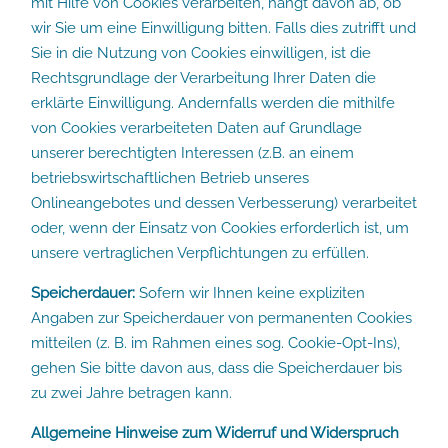
mit Hilfe von Cookies verarbeiten, hängt davon ab, ob
wir Sie um eine Einwilligung bitten. Falls dies zutrifft und
Sie in die Nutzung von Cookies einwilligen, ist die
Rechtsgrundlage der Verarbeitung Ihrer Daten die
erklärte Einwilligung. Andernfalls werden die mithilfe
von Cookies verarbeiteten Daten auf Grundlage
unserer berechtigten Interessen (z.B. an einem
betriebswirtschaftlichen Betrieb unseres
Onlineangebotes und dessen Verbesserung) verarbeitet
oder, wenn der Einsatz von Cookies erforderlich ist, um
unsere vertraglichen Verpflichtungen zu erfüllen.
Speicherdauer:
Sofern wir Ihnen keine expliziten
Angaben zur Speicherdauer von permanenten Cookies
mitteilen (z. B. im Rahmen eines sog. Cookie-Opt-Ins),
gehen Sie bitte davon aus, dass die Speicherdauer bis
zu zwei Jahre betragen kann.
Allgemeine Hinweise zum Widerruf und Widerspruch