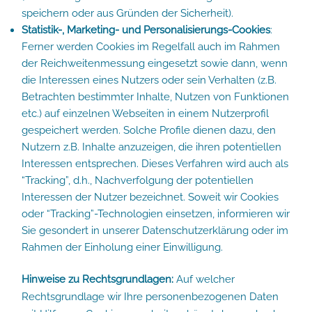
speichern oder aus Gründen der Sicherheit).
Statistik-, Marketing- und Personalisierungs-Cookies
:
Ferner werden Cookies im Regelfall auch im Rahmen
der Reichweitenmessung eingesetzt sowie dann, wenn
die Interessen eines Nutzers oder sein Verhalten (z.B.
Betrachten bestimmter Inhalte, Nutzen von Funktionen
etc.) auf einzelnen Webseiten in einem Nutzerprofil
gespeichert werden. Solche Profile dienen dazu, den
Nutzern z.B. Inhalte anzuzeigen, die ihren potentiellen
Interessen entsprechen. Dieses Verfahren wird auch als
“Tracking”, d.h., Nachverfolgung der potentiellen
Interessen der Nutzer bezeichnet. Soweit wir Cookies
oder “Tracking”-Technologien einsetzen, informieren wir
Sie gesondert in unserer Datenschutzerklärung oder im
Rahmen der Einholung einer Einwilligung.
Hinweise zu Rechtsgrundlagen:
Auf welcher
Rechtsgrundlage wir Ihre personenbezogenen Daten