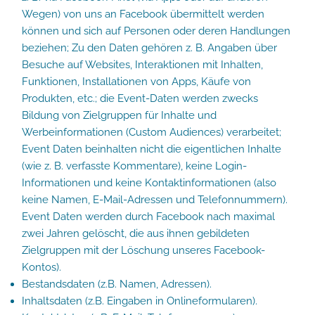
Wegen) von uns an Facebook übermittelt werden
können und sich auf Personen oder deren Handlungen
beziehen; Zu den Daten gehören z. B. Angaben über
Besuche auf Websites, Interaktionen mit Inhalten,
Funktionen, Installationen von Apps, Käufe von
Produkten, etc.; die Event-Daten werden zwecks
Bildung von Zielgruppen für Inhalte und
Werbeinformationen (Custom Audiences) verarbeitet;
Event Daten beinhalten nicht die eigentlichen Inhalte
(wie z. B. verfasste Kommentare), keine Login-
Informationen und keine Kontaktinformationen (also
keine Namen, E-Mail-Adressen und Telefonnummern).
Event Daten werden durch Facebook nach maximal
zwei Jahren gelöscht, die aus ihnen gebildeten
Zielgruppen mit der Löschung unseres Facebook-
Kontos).
Bestandsdaten (z.B. Namen, Adressen).
Inhaltsdaten (z.B. Eingaben in Onlineformularen).