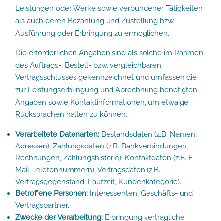
Leistungen oder Werke sowie verbundener Tätigkeiten
als auch deren Bezahlung und Zustellung bzw.
Ausführung oder Erbringung zu ermöglichen.
Die erforderlichen Angaben sind als solche im Rahmen
des Auftrags-, Bestell- bzw. vergleichbaren
Vertragsschlusses gekennzeichnet und umfassen die
zur Leistungserbringung und Abrechnung benötigten
Angaben sowie Kontaktinformationen, um etwaige
Rücksprachen halten zu können.
Verarbeitete Datenarten:
Bestandsdaten (z.B. Namen,
Adressen), Zahlungsdaten (z.B. Bankverbindungen,
Rechnungen, Zahlungshistorie), Kontaktdaten (z.B. E-
Mail, Telefonnummern), Vertragsdaten (z.B.
Vertragsgegenstand, Laufzeit, Kundenkategorie).
Betroffene Personen:
Interessenten, Geschäfts- und
Vertragspartner.
Zwecke der Verarbeitung:
Erbringung vertragliche