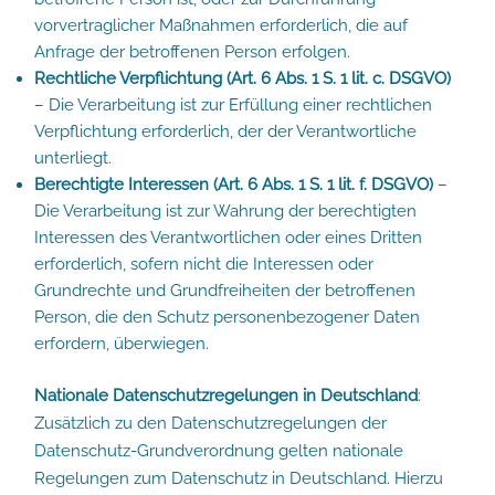
vorvertraglicher Maßnahmen erforderlich, die auf
Anfrage der betroffenen Person erfolgen.
Rechtliche Verpflichtung (Art. 6 Abs. 1 S. 1 lit. c. DSGVO)
– Die Verarbeitung ist zur Erfüllung einer rechtlichen
Verpflichtung erforderlich, der der Verantwortliche
unterliegt.
Berechtigte Interessen (Art. 6 Abs. 1 S. 1 lit. f. DSGVO)
–
Die Verarbeitung ist zur Wahrung der berechtigten
Interessen des Verantwortlichen oder eines Dritten
erforderlich, sofern nicht die Interessen oder
Grundrechte und Grundfreiheiten der betroffenen
Person, die den Schutz personenbezogener Daten
erfordern, überwiegen.
Nationale Datenschutzregelungen in Deutschland
:
Zusätzlich zu den Datenschutzregelungen der
Datenschutz-Grundverordnung gelten nationale
Regelungen zum Datenschutz in Deutschland. Hierzu