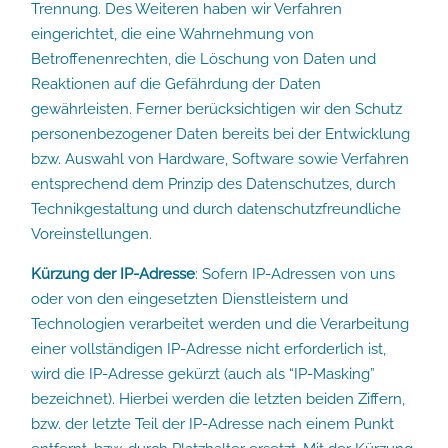
Trennung. Des Weiteren haben wir Verfahren
eingerichtet, die eine Wahrnehmung von
Betroffenenrechten, die Löschung von Daten und
Reaktionen auf die Gefährdung der Daten
gewährleisten. Ferner berücksichtigen wir den Schutz
personenbezogener Daten bereits bei der Entwicklung
bzw. Auswahl von Hardware, Software sowie Verfahren
entsprechend dem Prinzip des Datenschutzes, durch
Technikgestaltung und durch datenschutzfreundliche
Voreinstellungen.
Kürzung der IP-Adresse
: Sofern IP-Adressen von uns
oder von den eingesetzten Dienstleistern und
Technologien verarbeitet werden und die Verarbeitung
einer vollständigen IP-Adresse nicht erforderlich ist,
wird die IP-Adresse gekürzt (auch als “IP-Masking”
bezeichnet). Hierbei werden die letzten beiden Ziffern,
bzw. der letzte Teil der IP-Adresse nach einem Punkt