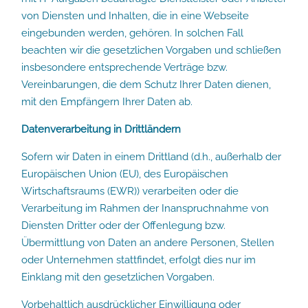
von Diensten und Inhalten, die in eine Webseite
eingebunden werden, gehören. In solchen Fall
beachten wir die gesetzlichen Vorgaben und schließen
insbesondere entsprechende Verträge bzw.
Vereinbarungen, die dem Schutz Ihrer Daten dienen,
mit den Empfängern Ihrer Daten ab.
Datenverarbeitung in Drittländern
Sofern wir Daten in einem Drittland (d.h., außerhalb der
Europäischen Union (EU), des Europäischen
Wirtschaftsraums (EWR)) verarbeiten oder die
Verarbeitung im Rahmen der Inanspruchnahme von
Diensten Dritter oder der Offenlegung bzw.
Übermittlung von Daten an andere Personen, Stellen
oder Unternehmen stattfindet, erfolgt dies nur im
Einklang mit den gesetzlichen Vorgaben.
Vorbehaltlich ausdrücklicher Einwilligung oder