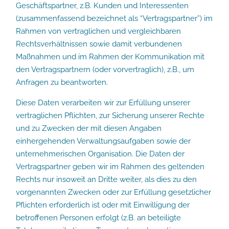
Geschäftspartner, z.B. Kunden und Interessenten
(zusammenfassend bezeichnet als “Vertragspartner”) im
Rahmen von vertraglichen und vergleichbaren
Rechtsverhältnissen sowie damit verbundenen
Maßnahmen und im Rahmen der Kommunikation mit
den Vertragspartnern (oder vorvertraglich), z.B., um
Anfragen zu beantworten.
Diese Daten verarbeiten wir zur Erfüllung unserer
vertraglichen Pflichten, zur Sicherung unserer Rechte
und zu Zwecken der mit diesen Angaben
einhergehenden Verwaltungsaufgaben sowie der
unternehmerischen Organisation. Die Daten der
Vertragspartner geben wir im Rahmen des geltenden
Rechts nur insoweit an Dritte weiter, als dies zu den
vorgenannten Zwecken oder zur Erfüllung gesetzlicher
Pflichten erforderlich ist oder mit Einwilligung der
betroffenen Personen erfolgt (z.B. an beteiligte