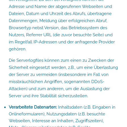
Adresse und Name der abgerufenen Webseiten und
Dateien, Datum und Uhrzeit des Abrufs, übertragene
Datenmengen, Meldung über erfolgreichen Abruf,
Browsertyp nebst Version, das Betriebssystem des
Nutzers, Referrer URL (die zuvor besuchte Seite) und
im Regelfall IP-Adressen und der anfragende Provider
gehören.
Die Serverlogfiles können zum einen zu Zwecken der
Sicherheit eingesetzt werden, z.B., um eine Überlastung
der Server zu vermeiden (insbesondere im Fall von
missbräuchlichen Angriffen, sogenannten DDoS-
Attacken) und zum anderen, um die Auslastung der
Server und ihre Stabilität sicherzustellen.
Verarbeitete Datenarten:
Inhaltsdaten (z.B. Eingaben in
Onlineformularen), Nutzungsdaten (z.B. besuchte
Webseiten, Interesse an Inhalten, Zugriffszeiten),