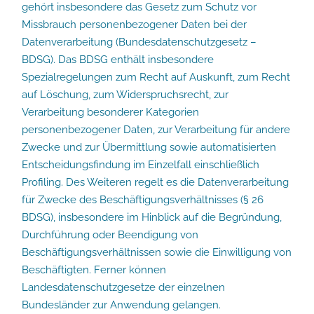
gehört insbesondere das Gesetz zum Schutz vor
Missbrauch personenbezogener Daten bei der
Datenverarbeitung (Bundesdatenschutzgesetz –
BDSG). Das BDSG enthält insbesondere
Spezialregelungen zum Recht auf Auskunft, zum Recht
auf Löschung, zum Widerspruchsrecht, zur
Verarbeitung besonderer Kategorien
personenbezogener Daten, zur Verarbeitung für andere
Zwecke und zur Übermittlung sowie automatisierten
Entscheidungsfindung im Einzelfall einschließlich
Profiling. Des Weiteren regelt es die Datenverarbeitung
für Zwecke des Beschäftigungsverhältnisses (§ 26
BDSG), insbesondere im Hinblick auf die Begründung,
Durchführung oder Beendigung von
Beschäftigungsverhältnissen sowie die Einwilligung von
Beschäftigten. Ferner können
Landesdatenschutzgesetze der einzelnen
Bundesländer zur Anwendung gelangen.