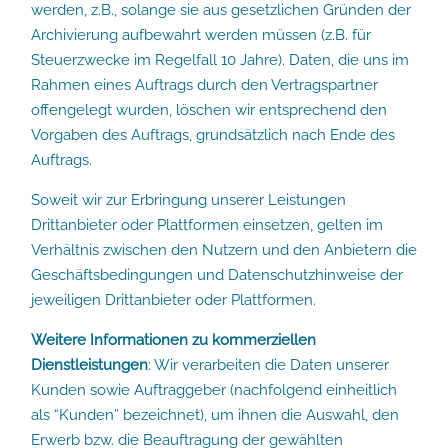
werden, z.B., solange sie aus gesetzlichen Gründen der
Archivierung aufbewahrt werden müssen (z.B. für
Steuerzwecke im Regelfall 10 Jahre). Daten, die uns im
Rahmen eines Auftrags durch den Vertragspartner
offengelegt wurden, löschen wir entsprechend den
Vorgaben des Auftrags, grundsätzlich nach Ende des
Auftrags.
Soweit wir zur Erbringung unserer Leistungen
Drittanbieter oder Plattformen einsetzen, gelten im
Verhältnis zwischen den Nutzern und den Anbietern die
Geschäftsbedingungen und Datenschutzhinweise der
jeweiligen Drittanbieter oder Plattformen.
Weitere Informationen zu kommerziellen
Dienstleistungen
: Wir verarbeiten die Daten unserer
Kunden sowie Auftraggeber (nachfolgend einheitlich
als “Kunden” bezeichnet), um ihnen die Auswahl, den
Erwerb bzw. die Beauftragung der gewählten