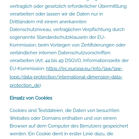
vertraglich oder gesetzlich erforderlicher Übermittlung
verarbeiten oder lassen wir die Daten nur in
Drittländern mit einem anerkannten
Datenschutzniveau, vertraglichen Verpflichtung durch
sogenannte Standardschutzklauseln der EU-
Kommission, beim Vorliegen von Zertifizierungen oder
verbindlicher internen Datenschutzvorschriften
verarbeiten (Art. 44 bis 49 DSGVO, Informationsseite der
EU-Kommission:
https://ec.europa.eu/info/law/law-
topic/data-protection/international-dimension-data-
protection_de
).
Einsatz von Cookies
Cookies sind Textdateien, die Daten von besuchten
Websites oder Domains enthalten und von einem
Browser auf dem Computer des Benutzers gespeichert
werden. Ein Cookie dient in erster Linie dazu, die