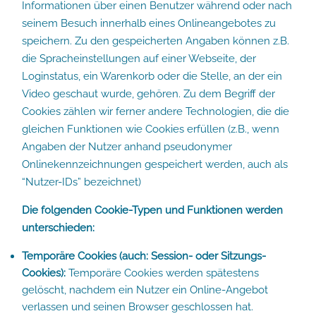
Informationen über einen Benutzer während oder nach
seinem Besuch innerhalb eines Onlineangebotes zu
speichern. Zu den gespeicherten Angaben können z.B.
die Spracheinstellungen auf einer Webseite, der
Loginstatus, ein Warenkorb oder die Stelle, an der ein
Video geschaut wurde, gehören. Zu dem Begriff der
Cookies zählen wir ferner andere Technologien, die die
gleichen Funktionen wie Cookies erfüllen (z.B., wenn
Angaben der Nutzer anhand pseudonymer
Onlinekennzeichnungen gespeichert werden, auch als
“Nutzer-IDs” bezeichnet)
Die folgenden Cookie-Typen und Funktionen werden
unterschieden:
Temporäre Cookies (auch: Session- oder Sitzungs-
Cookies):
Temporäre Cookies werden spätestens
gelöscht, nachdem ein Nutzer ein Online-Angebot
verlassen und seinen Browser geschlossen hat.