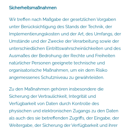
Sicherheitsmaßnahmen
Wir treffen nach Maßgabe der gesetzlichen Vorgaben
unter Berücksichtigung des Stands der Technik, der
Implementierungskosten und der Art, des Umfangs, der
Umstände und der Zwecke der Verarbeitung sowie der
unterschiedlichen Eintrittswahrscheinlichkeiten und des
Ausmaßes der Bedrohung der Rechte und Freiheiten
natürlicher Personen geeignete technische und
organisatorische Maßnahmen, um ein dem Risiko
angemessenes Schutzniveau zu gewährleisten.
Zu den Maßnahmen gehören insbesondere die
Sicherung der Vertraulichkeit, Integrität und
Verfügbarkeit von Daten durch Kontrolle des
physischen und elektronischen Zugangs zu den Daten
als auch des sie betreffenden Zugriffs, der Eingabe, der
Weitergabe, der Sicherung der Verfügbarkeit und ihrer