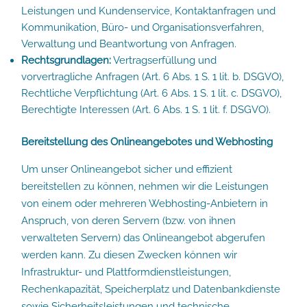
Leistungen und Kundenservice, Kontaktanfragen und
Kommunikation, Büro- und Organisationsverfahren,
Verwaltung und Beantwortung von Anfragen.
Rechtsgrundlagen:
Vertragserfüllung und
vorvertragliche Anfragen (Art. 6 Abs. 1 S. 1 lit. b. DSGVO),
Rechtliche Verpflichtung (Art. 6 Abs. 1 S. 1 lit. c. DSGVO),
Berechtigte Interessen (Art. 6 Abs. 1 S. 1 lit. f. DSGVO).
Bereitstellung des Onlineangebotes und Webhosting
Um unser Onlineangebot sicher und effizient
bereitstellen zu können, nehmen wir die Leistungen
von einem oder mehreren Webhosting-Anbietern in
Anspruch, von deren Servern (bzw. von ihnen
verwalteten Servern) das Onlineangebot abgerufen
werden kann. Zu diesen Zwecken können wir
Infrastruktur- und Plattformdienstleistungen,
Rechenkapazität, Speicherplatz und Datenbankdienste
sowie Sicherheitsleistungen und technische