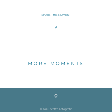
SHARE THIS MOMENT
MORE MOMENTS
© 2026
Stefffa Fotografie